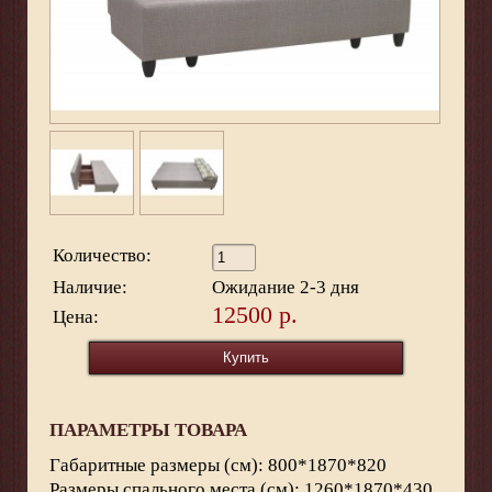
Количество:
Наличие:
Ожидание 2-3 дня
12500 р.
Цена:
ПАРАМЕТРЫ ТОВАРА
Габаритные размеры (см): 800*1870*820
Размеры спального места (см): 1260*1870*430